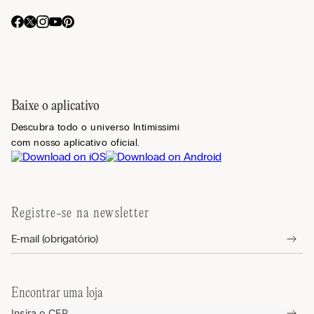
Baixe o aplicativo
Descubra todo o universo Intimissimi
com nosso aplicativo oficial.
Registre-se na newsletter
Encontrar uma loja