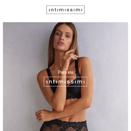
Para ela