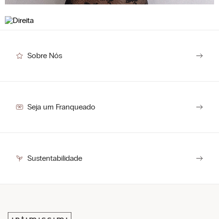
Para ele
Sobre Nós
Seja um Franqueado
Sustentabilidade