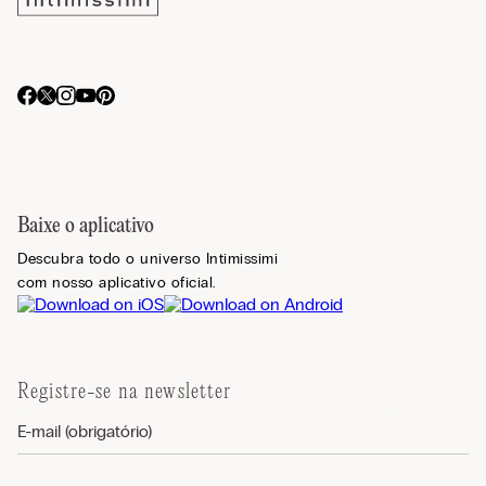
Baixe o aplicativo
Descubra todo o universo Intimissimi
com nosso aplicativo oficial.
Registre-se na newsletter