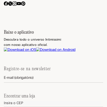
Baixe o aplicativo
Descubra todo o universo Intimissimi
com nosso aplicativo oficial.
Registre-se na newsletter
Encontrar uma loja