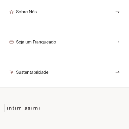
Sobre Nós
Seja um Franqueado
Sustentabilidade