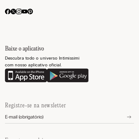
Baixe o aplicativo
Descubra todo o universo Intimissimi
com nosso aplicativo oficial.
Registre-se na newsletter