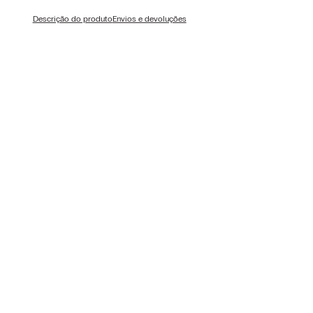
Descrição do produto
Envios e devoluções