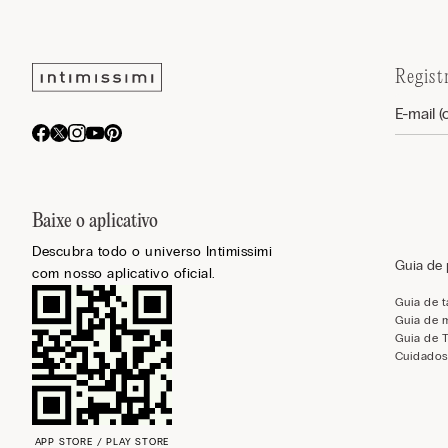
Regist
Baixe o aplicativo
Descubra todo o universo Intimissimi
Guia de
com nosso aplicativo oficial.
Guia de 
Guia de 
Guia de 
Cuidados
APP STORE / PLAY STORE