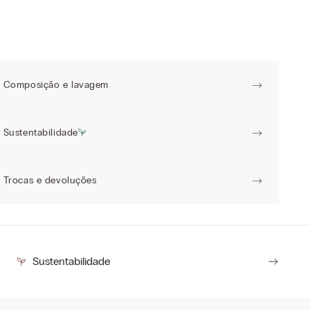
Composição e lavagem
Sustentabilidade
Trocas e devoluções
Sustentabilidade