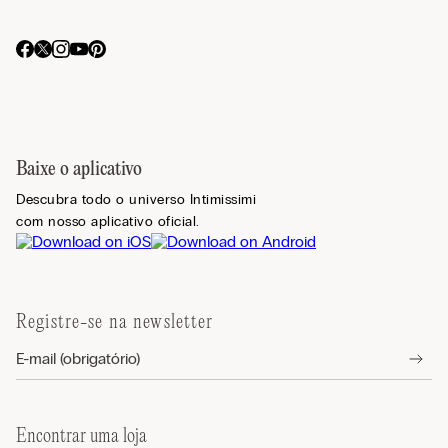
Baixe o aplicativo
Descubra todo o universo Intimissimi
com nosso aplicativo oficial.
Registre-se na newsletter
Encontrar uma loja