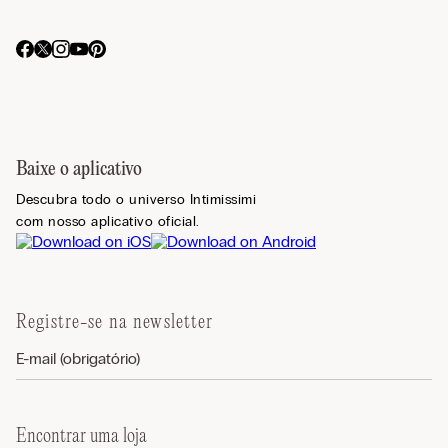
Baixe o aplicativo
Descubra todo o universo Intimissimi
com nosso aplicativo oficial.
Registre-se na newsletter
Encontrar uma loja