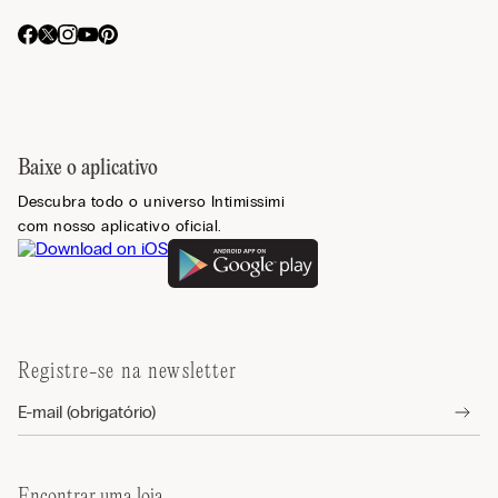
Baixe o aplicativo
Descubra todo o universo Intimissimi
com nosso aplicativo oficial.
Registre-se na newsletter
Encontrar uma loja