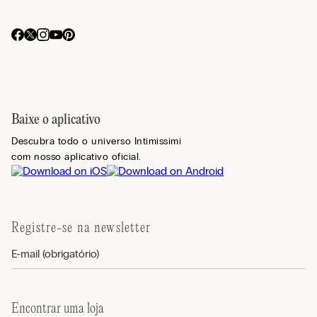
Baixe o aplicativo
Descubra todo o universo Intimissimi
com nosso aplicativo oficial.
Registre-se na newsletter
Encontrar uma loja