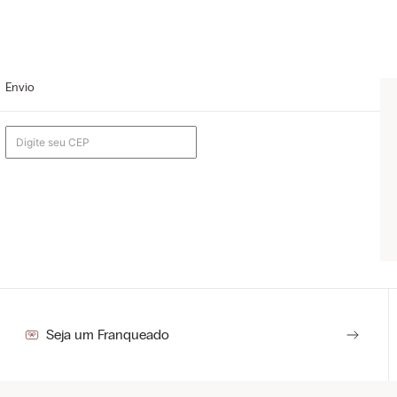
Envio
Seja um Franqueado