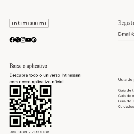
Regist
Baixe o aplicativo
Descubra todo o universo Intimissimi
Guia de
com nosso aplicativo oficial.
Guia de 
Guia de 
Guia de 
Cuidados
APP STORE / PLAY STORE