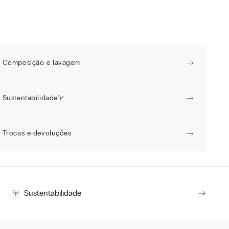
Composição e lavagem
Sustentabilidade
Trocas e devoluções
Sustentabilidade