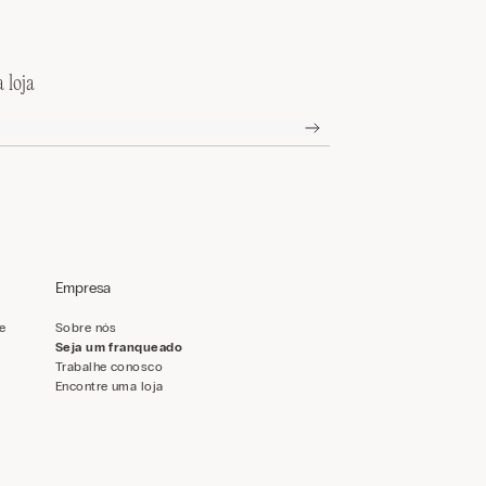
 loja
Empresa
de
Sobre nós
Seja um franqueado
Trabalhe conosco
Encontre uma loja