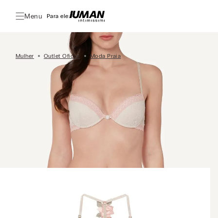
Menu
Para ele:
Mulher
Outlet Oficial
Moda Praia