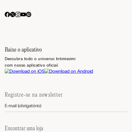
Baixe o aplicativo
Descubra todo o universo Intimissimi
com nosso aplicativo oficial.
Registre-se na newsletter
Encontrar uma loja