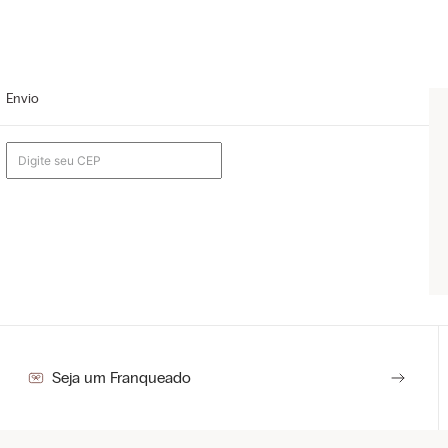
Envio
Seja um Franqueado