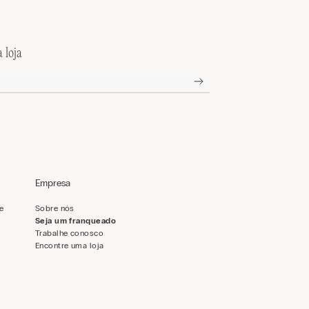
 loja
Empresa
de
Sobre nós
Seja um franqueado
Trabalhe conosco
Encontre uma loja