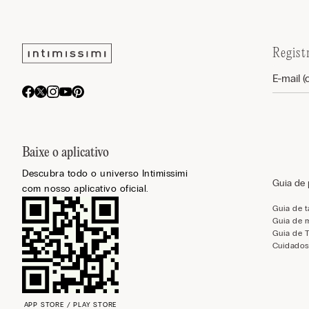
Regist
Baixe o aplicativo
Descubra todo o universo Intimissimi
Guia de
com nosso aplicativo oficial.
Guia de 
Guia de 
Guia de 
Cuidados
APP STORE / PLAY STORE