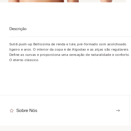
Descrição
Sutiã push-up Bellissima de renda e tule, pré-formado com acolchoado
ligeiro e aros. O interior da copa é de Algodao e as alças são reguláveis.
Define as curvas e proporciona uma sensação de naturalidade e conforto.
O eterno clássico.
Sobre Nós