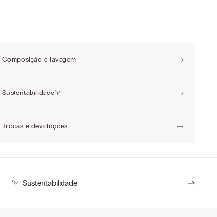
Composição e lavagem
Sustentabilidade
Trocas e devoluções
Sustentabilidade