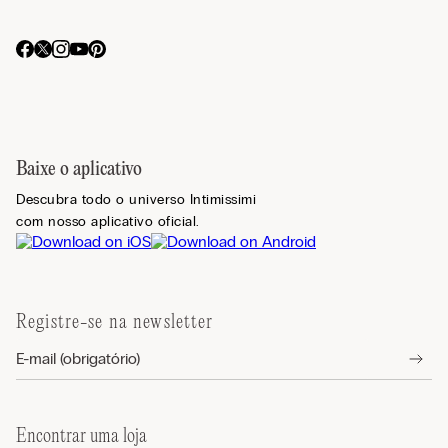
Baixe o aplicativo
Descubra todo o universo Intimissimi
com nosso aplicativo oficial.
Registre-se na newsletter
Encontrar uma loja