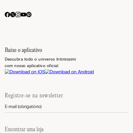
Baixe o aplicativo
Descubra todo o universo Intimissimi
com nosso aplicativo oficial.
Registre-se na newsletter
Encontrar uma loja