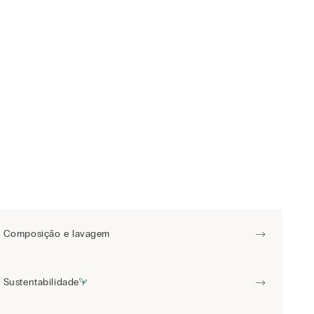
Composição e lavagem
Sustentabilidade