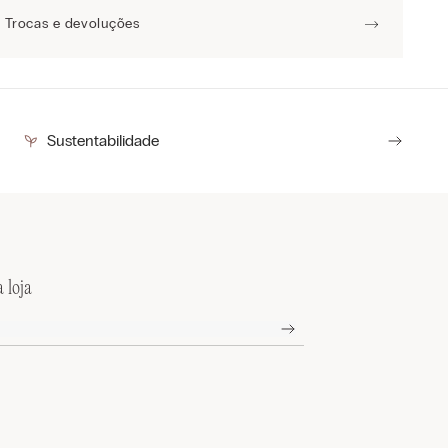
Trocas e devoluções
Sustentabilidade
 loja