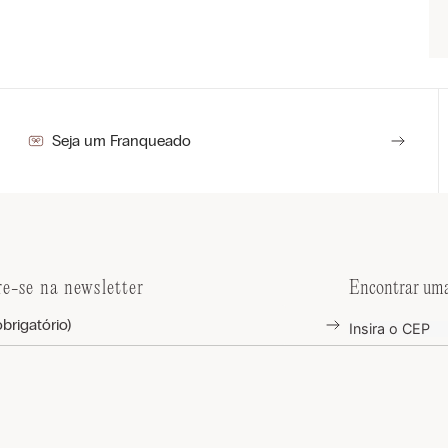
Seja um Franqueado
re-se na newsletter
Encontrar uma