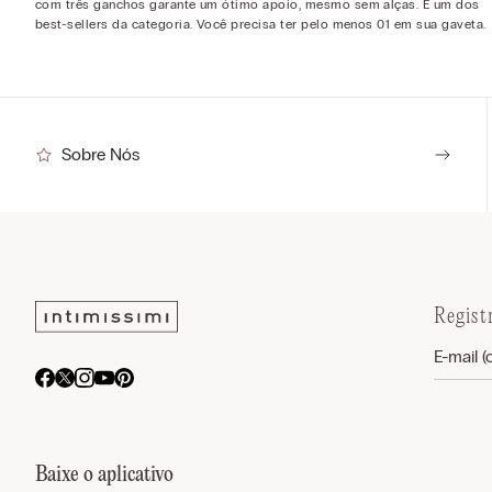
com três ganchos garante um ótimo apoio, mesmo sem alças. É um dos
best-sellers da categoria. Você precisa ter pelo menos 01 em sua gaveta.
Sobre Nós
Regist
Baixe o aplicativo