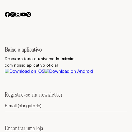
Baixe o aplicativo
Descubra todo o universo Intimissimi
com nosso aplicativo oficial.
Registre-se na newsletter
Encontrar uma loja