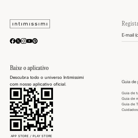
Regist
Baixe o aplicativo
Descubra todo o universo Intimissimi
Guia de
com nosso aplicativo oficial.
Guia de 
Guia de 
Guia de 
Cuidados
APP STORE / PLAY STORE