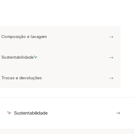
Composição e lavagem
Sustentabilidade
Trocas e devoluções
Sustentabilidade