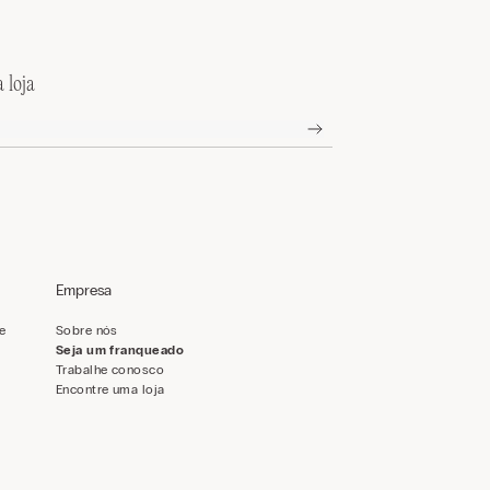
 loja
Empresa
de
Sobre nós
Seja um franqueado
Trabalhe conosco
Encontre uma loja