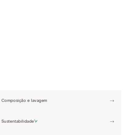
Composição e lavagem
Sustentabilidade