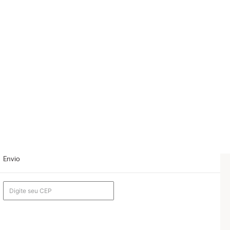
Envio