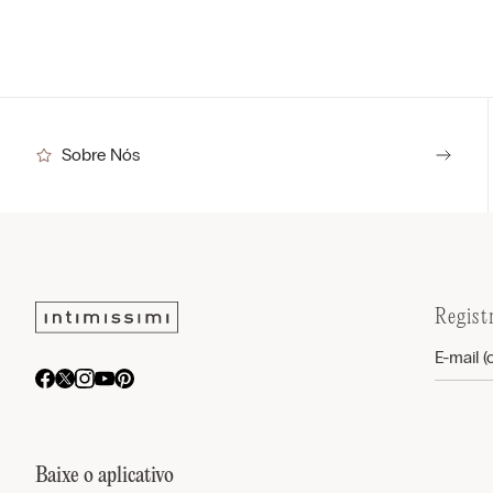
Sobre Nós
Regist
Baixe o aplicativo