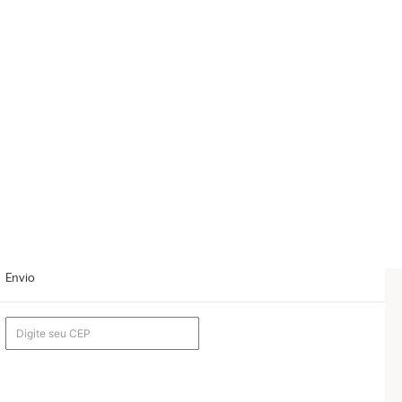
Envio