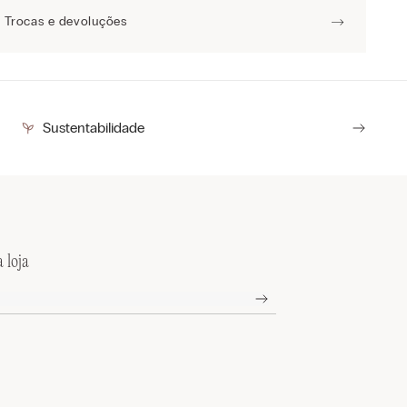
Trocas e devoluções
Sustentabilidade
 loja