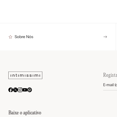
Sobre Nós
Regist
Baixe o aplicativo