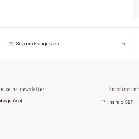
Seja um Franqueado
re-se na newsletter
Encontrar uma