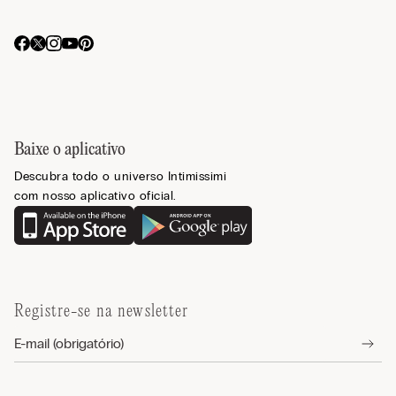
Baixe o aplicativo
Descubra todo o universo Intimissimi
com nosso aplicativo oficial.
Registre-se na newsletter