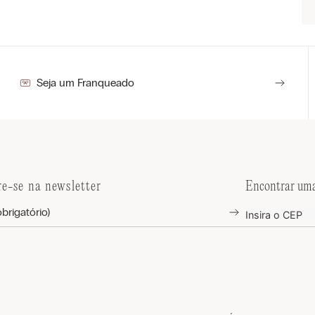
Seja um Franqueado
re-se na newsletter
Encontrar uma