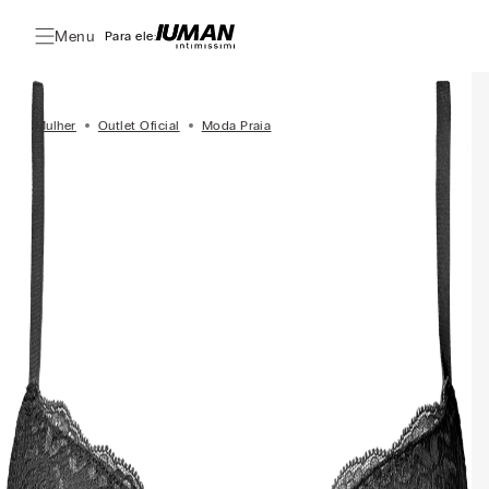
Menu
Para ele:
Mulher
Outlet Oficial
Moda Praia