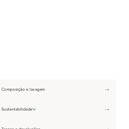
Composição e lavagem
Sustentabilidade