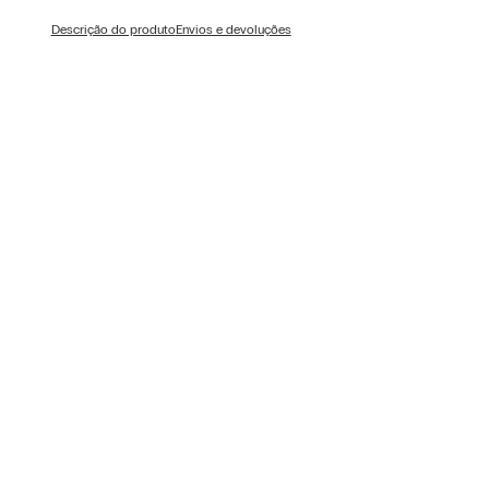
Descrição do produto
Envios e devoluções