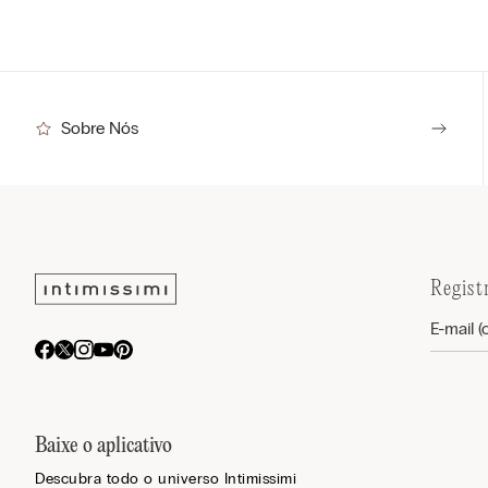
Sobre Nós
Regist
Baixe o aplicativo
Descubra todo o universo Intimissimi