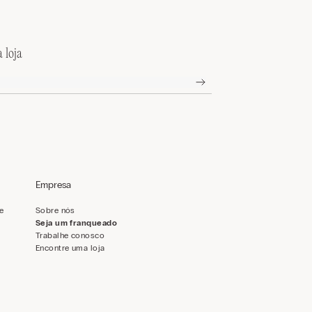
 loja
Empresa
de
Sobre nós
Seja um franqueado
Trabalhe conosco
Encontre uma loja