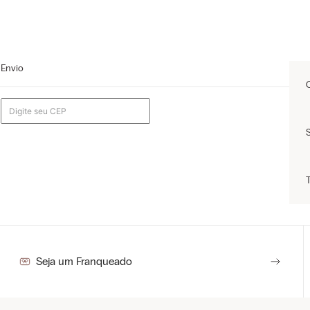
Envio
Seja um Franqueado