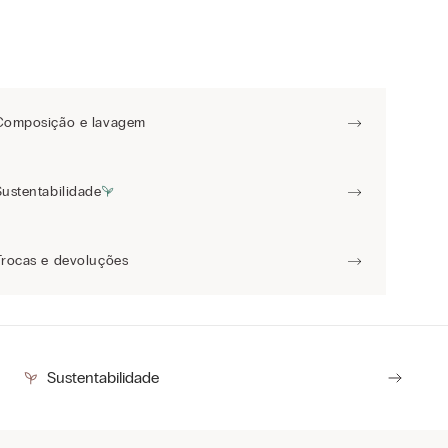
Composição e lavagem
Sustentabilidade
Trocas e devoluções
Sustentabilidade