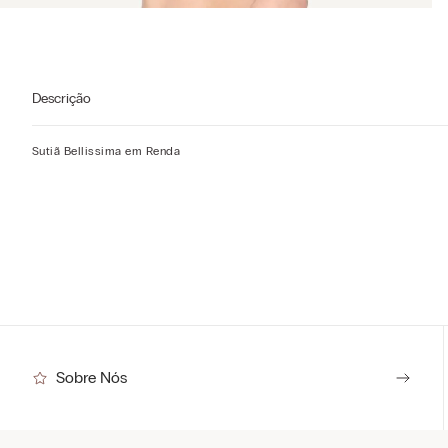
Descrição
Sutiã Bellissima em Renda
Sobre Nós