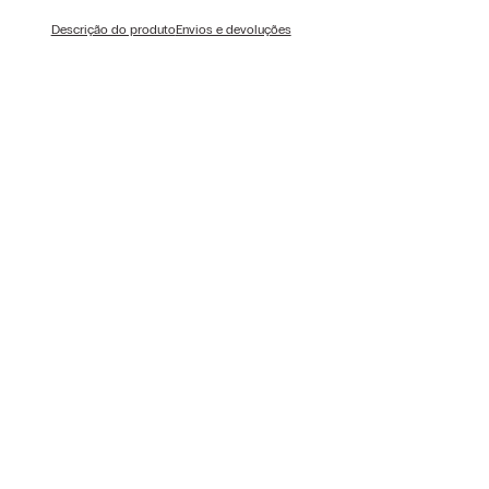
Descrição do produto
Envios e devoluções