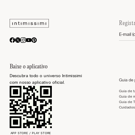
Regist
Baixe o aplicativo
Descubra todo o universo Intimissimi
Guia de
com nosso aplicativo oficial.
Guia de 
Guia de 
Guia de 
Cuidados
APP STORE / PLAY STORE