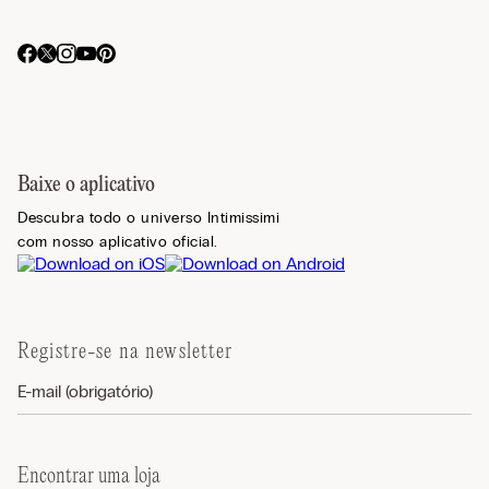
Baixe o aplicativo
Descubra todo o universo Intimissimi
com nosso aplicativo oficial.
Registre-se na newsletter
Encontrar uma loja