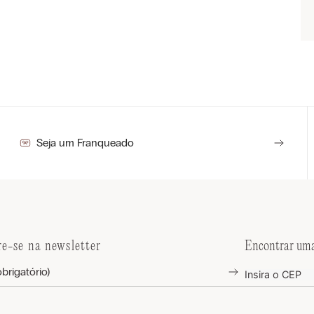
Seja um Franqueado
re-se na newsletter
Encontrar uma