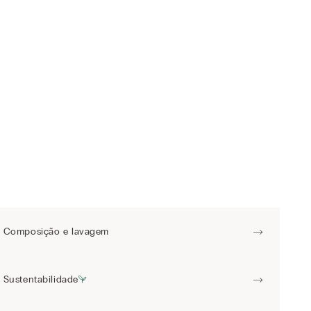
Composição e lavagem
Sustentabilidade