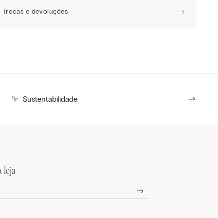
Trocas e devoluções
Sustentabilidade
 loja