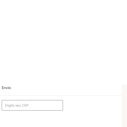
Envio