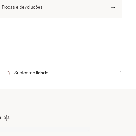
Trocas e devoluções
Sustentabilidade
 loja