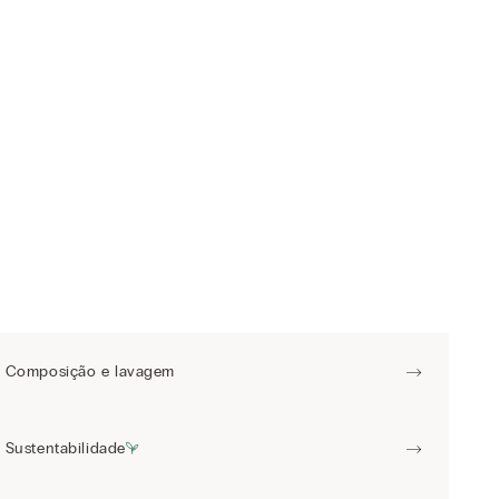
Composição e lavagem
Sustentabilidade