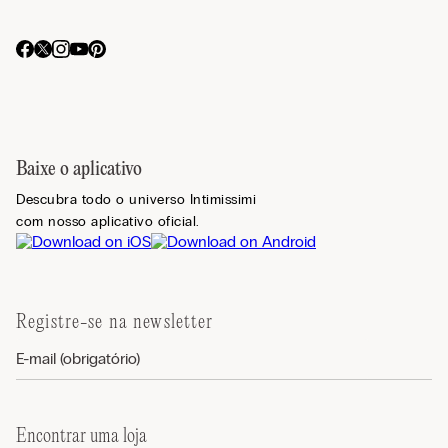
Baixe o aplicativo
Descubra todo o universo Intimissimi
com nosso aplicativo oficial.
Registre-se na newsletter
Encontrar uma loja