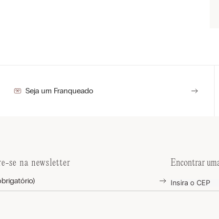
Seja um Franqueado
re-se na newsletter
Encontrar uma