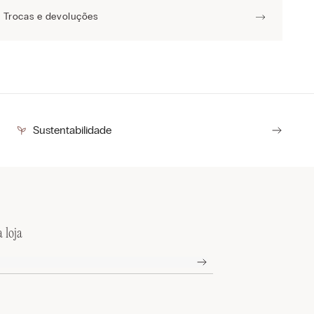
Trocas e devoluções
Sustentabilidade
 loja