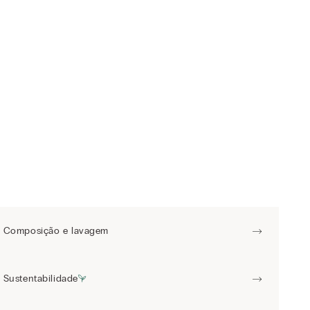
Composição e lavagem
Sustentabilidade