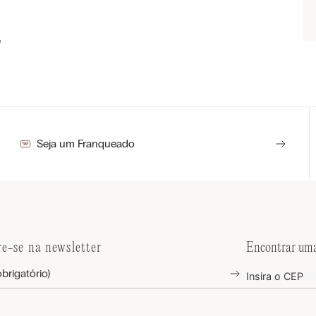
e
Seja um Franqueado
re-se na newsletter
Encontrar uma