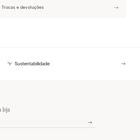
Trocas e devoluções
Sustentabilidade
 loja