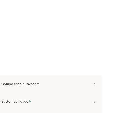
Composição e lavagem
Sustentabilidade