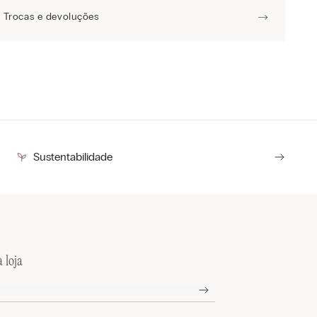
Trocas e devoluções
Sustentabilidade
 loja