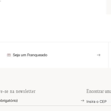
e
Seja um Franqueado
re-se na newsletter
Encontrar uma