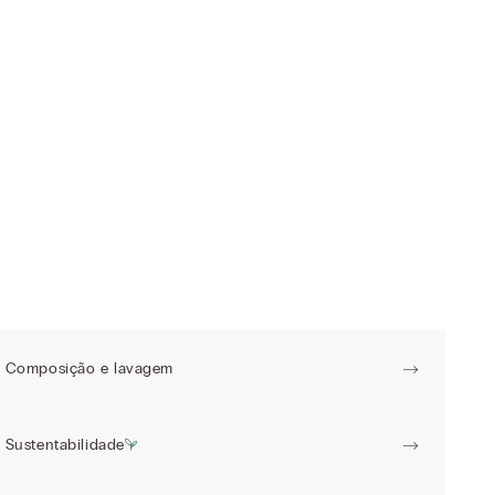
Composição e lavagem
Sustentabilidade