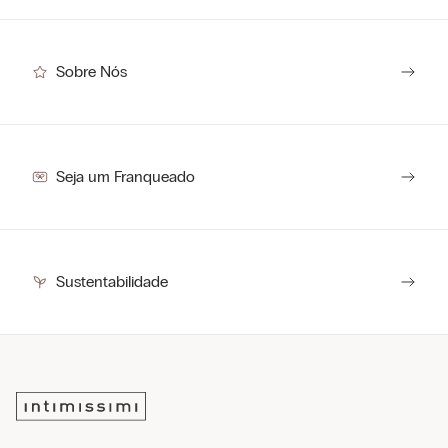
Sobre Nós
Seja um Franqueado
Sustentabilidade