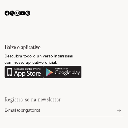
Baixe o aplicativo
Descubra todo o universo Intimissimi
com nosso aplicativo oficial.
Registre-se na newsletter