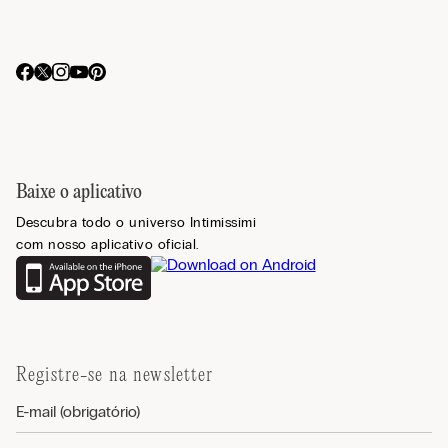
Baixe o aplicativo
Descubra todo o universo Intimissimi
com nosso aplicativo oficial.
Registre-se na newsletter