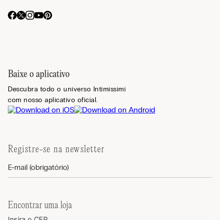
Baixe o aplicativo
Descubra todo o universo Intimissimi
com nosso aplicativo oficial.
Registre-se na newsletter
Encontrar uma loja