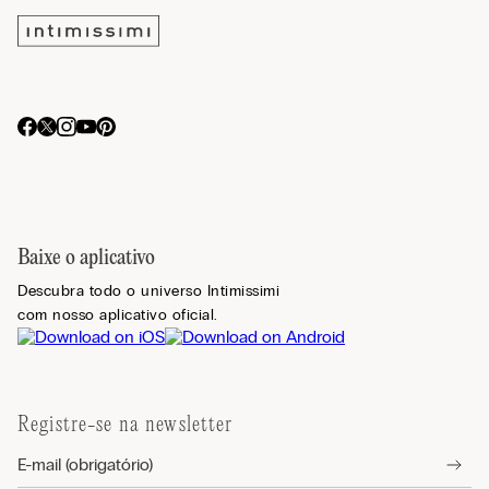
Baixe o aplicativo
Descubra todo o universo Intimissimi
com nosso aplicativo oficial.
Registre-se na newsletter