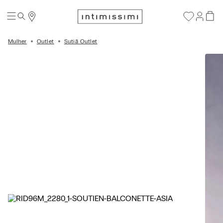
Mulher
Outlet
Sutiã Outlet