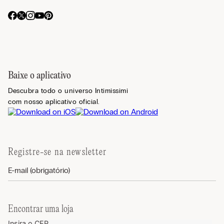
Baixe o aplicativo
Descubra todo o universo Intimissimi
com nosso aplicativo oficial.
Registre-se na newsletter
Encontrar uma loja