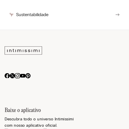
Sustentabilidade
Baixe o aplicativo
Descubra todo o universo Intimissimi
com nosso aplicativo oficial.