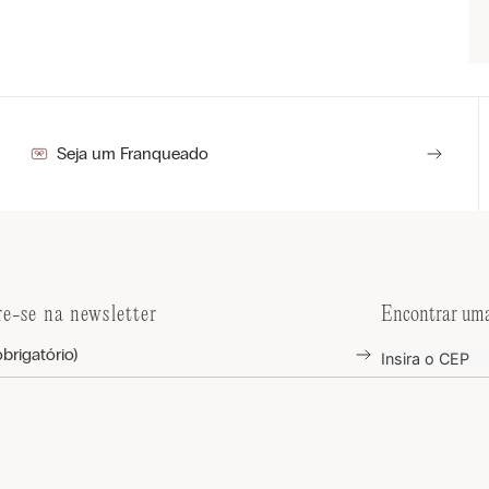
Seja um Franqueado
re-se na newsletter
Encontrar uma