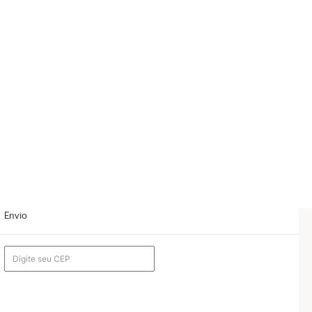
Envio