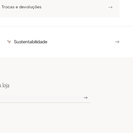
Trocas e devoluções
Sustentabilidade
 loja