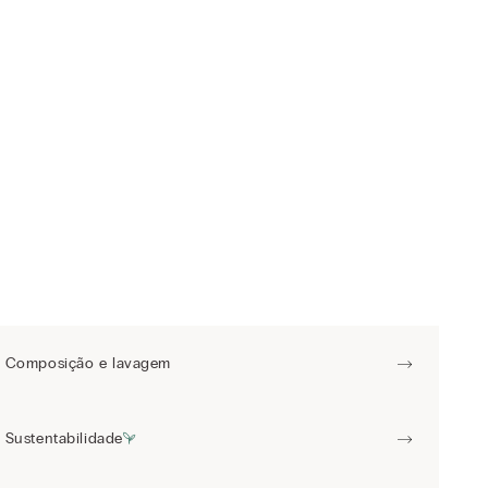
Composição e lavagem
Sustentabilidade