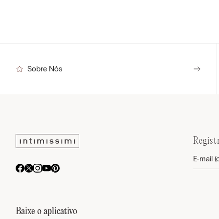
Sobre Nós
Regist
Baixe o aplicativo