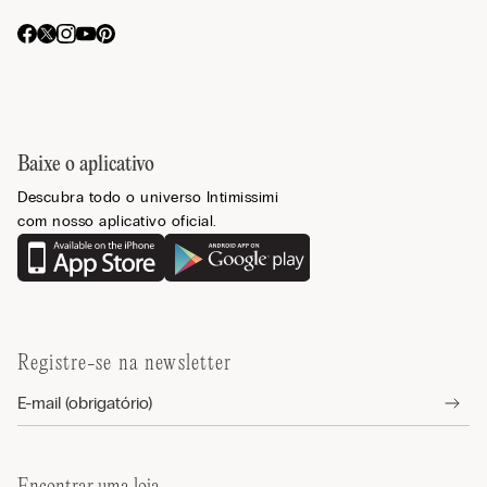
Baixe o aplicativo
Descubra todo o universo Intimissimi
com nosso aplicativo oficial.
Registre-se na newsletter