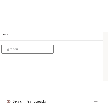
Envio
Seja um Franqueado