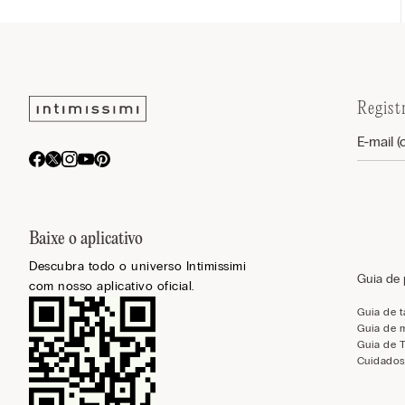
Regist
Baixe o aplicativo
Descubra todo o universo Intimissimi
Guia de
com nosso aplicativo oficial.
Guia de 
Guia de 
Guia de 
Cuidados