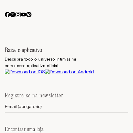
Baixe o aplicativo
Descubra todo o universo Intimissimi
com nosso aplicativo oficial.
Registre-se na newsletter
Encontrar uma loja