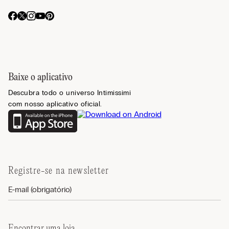
Baixe o aplicativo
Descubra todo o universo Intimissimi
com nosso aplicativo oficial.
Registre-se na newsletter
Encontrar uma loja