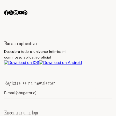
Baixe o aplicativo
Descubra todo o universo Intimissimi
com nosso aplicativo oficial.
Registre-se na newsletter
Encontrar uma loja