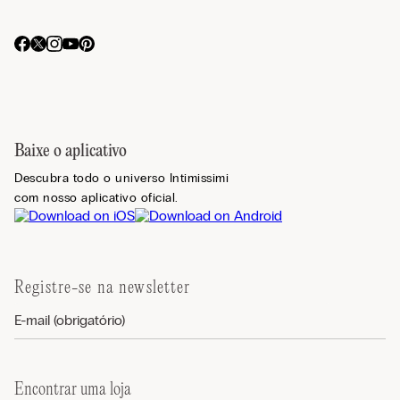
Baixe o aplicativo
Descubra todo o universo Intimissimi
com nosso aplicativo oficial.
Registre-se na newsletter
Encontrar uma loja