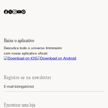
Baixe o aplicativo
Descubra todo o universo Intimissimi
com nosso aplicativo oficial.
Registre-se na newsletter
Encontrar uma loja