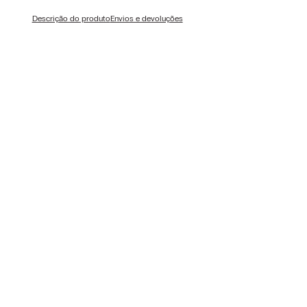
Descrição do produto
Envios e devoluções