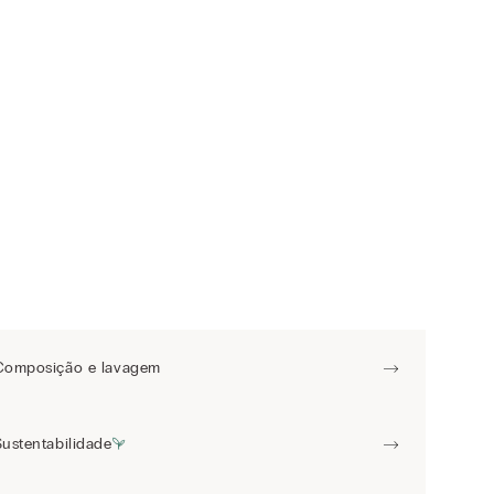
Composição e lavagem
Sustentabilidade