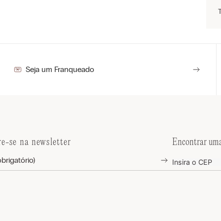
Seja um Franqueado
re-se na newsletter
Encontrar uma