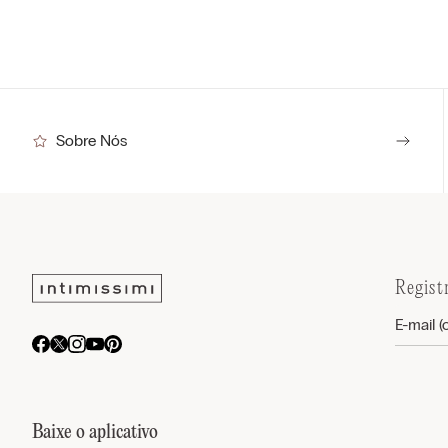
Sobre Nós
Regist
Baixe o aplicativo