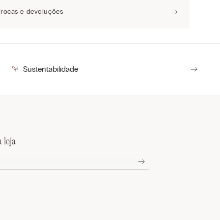
Trocas e devoluções
Sustentabilidade
 loja