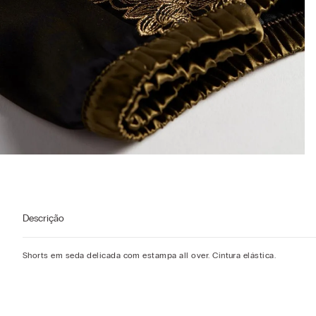
Descrição
Shorts em seda delicada com estampa all over. Cintura elástica.