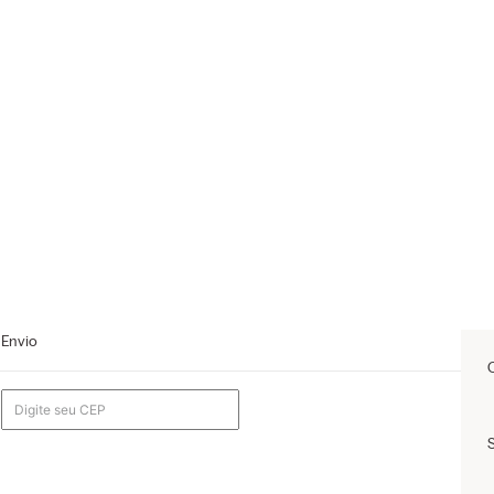
Envio