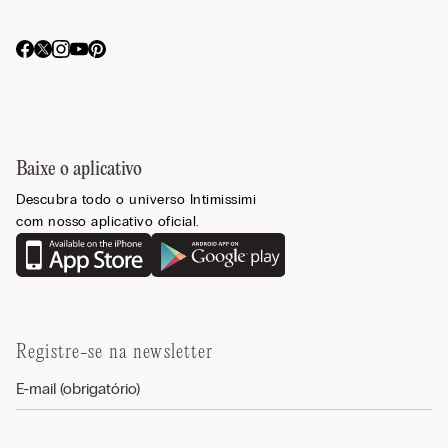
Baixe o aplicativo
Descubra todo o universo Intimissimi
com nosso aplicativo oficial.
Registre-se na newsletter