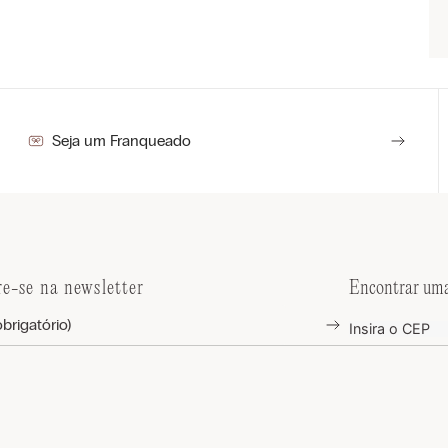
Seja um Franqueado
re-se na newsletter
Encontrar uma