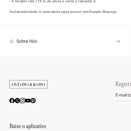
• A modelo tem 1,75 m de altura e veste o tamanho S
Sustentabilidade: A seda desta peça possui certificação Bluesign.
Sobre Nós
Regist
Baixe o aplicativo