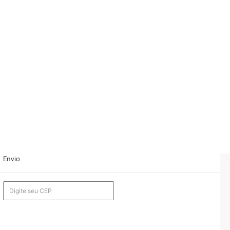
Envio