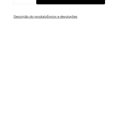
Descrição do produto
Envios e devoluções