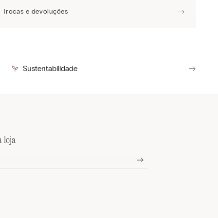
Trocas e devoluções
Sustentabilidade
 loja