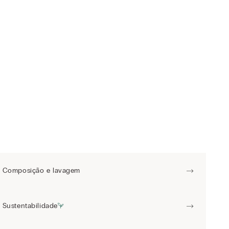
Composição e lavagem
Sustentabilidade