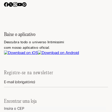
Baixe o aplicativo
Descubra todo o universo Intimissimi
com nosso aplicativo oficial.
Registre-se na newsletter
Encontrar uma loja