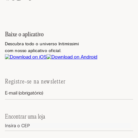
Baixe o aplicativo
Descubra todo o universo Intimissimi
com nosso aplicativo oficial.
Registre-se na newsletter
Encontrar uma loja