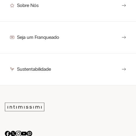
Sobre Nós
Seja um Franqueado
Sustentabilidade