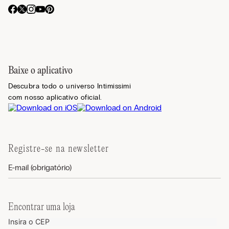
Baixe o aplicativo
Descubra todo o universo Intimissimi
com nosso aplicativo oficial.
Registre-se na newsletter
Encontrar uma loja