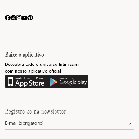
Baixe o aplicativo
Descubra todo o universo Intimissimi
com nosso aplicativo oficial.
Registre-se na newsletter